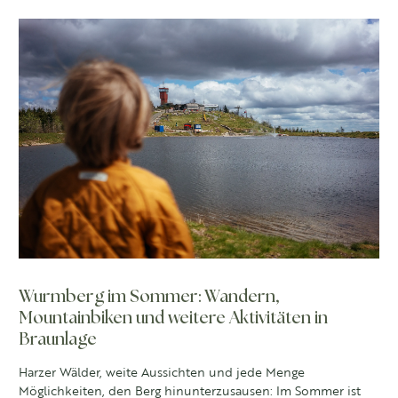
Wurmberg im Sommer: Wandern,
Mountainbiken und weitere Aktivitäten in
Braunlage
Harzer Wälder, weite Aussichten und jede Menge
Möglichkeiten, den Berg hinunterzusausen: Im Sommer ist