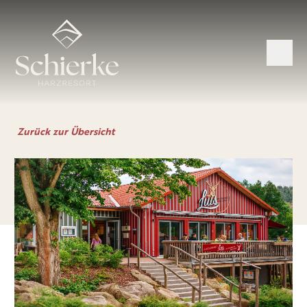
Menü
Zurück zur Übersicht