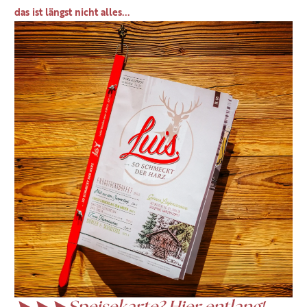
das ist längst nicht alles...