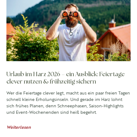
Urlaub im Harz 2026 – ein Ausblick: Feiertage
clever nutzen & frühzeitig sichern
Wer die Feiertage clever legt, macht aus ein paar freien Tagen
schnell kleine Erholungsinseln. Und gerade im Harz lohnt
sich frühes Planen, denn Schneephasen, Saison-Highlights
und Event-Wochenenden sind heiß begehrt.
Weiterlesen