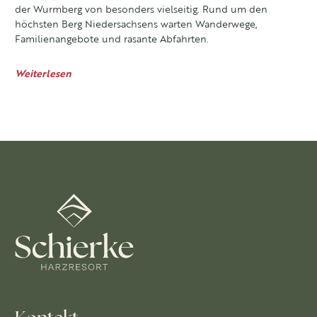
der Wurmberg von besonders vielseitig. Rund um den
höchsten Berg Niedersachsens warten Wanderwege,
Familienangebote und rasante Abfahrten.
Weiterlesen