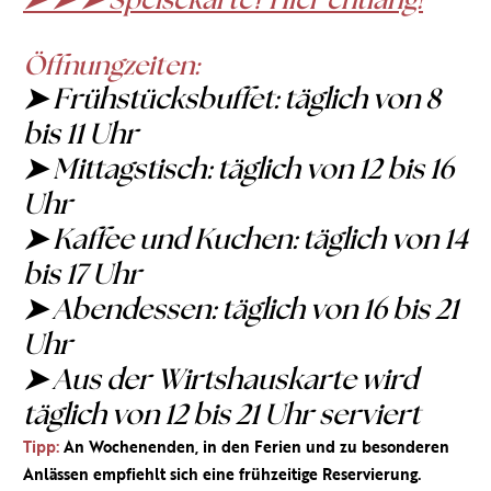
➤ ➤ ➤ Speisekarte? Hier entlang!
Öffnungzeiten:
➤ Frühstücksbuffet: täglich von 8
bis 11 Uhr
➤ Mittagstisch: täglich von 12 bis 16
Uhr
➤ Kaffee und Kuchen: täglich von 14
bis 17 Uhr
➤ Abendessen: täglich von 16 bis 21
Uhr
➤ Aus der Wirtshauskarte wird
täglich von 12 bis 21 Uhr serviert
Tipp:
An Wochenenden, in den Ferien und zu besonderen
Anlässen empfiehlt sich eine frühzeitige Reservierung.