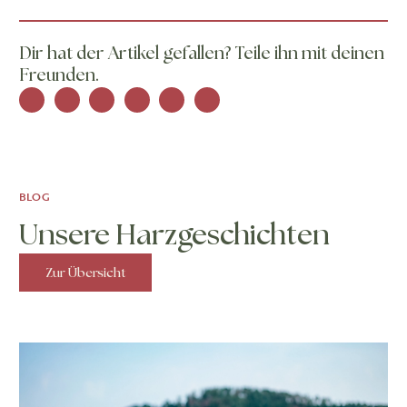
Dir hat der Artikel gefallen? Teile ihn mit deinen
Freunden.
BLOG
Unsere Harzgeschichten
Zur Übersicht