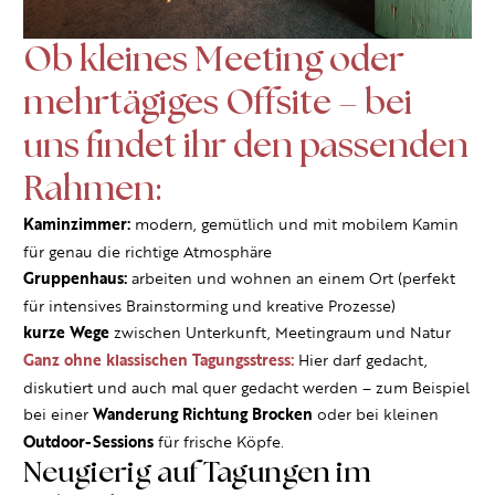
Ob kleines Meeting oder
mehrtägiges Offsite – bei
uns findet ihr den passenden
Rahmen:
Kaminzimmer:
modern, gemütlich und mit mobilem Kamin
für genau die richtige Atmosphäre
Gruppenhaus:
arbeiten und wohnen an einem Ort (perfekt
für intensives Brainstorming und kreative Prozesse)
kurze Wege
zwischen Unterkunft, Meetingraum und Natur
Ganz ohne klassischen Tagungsstress:
Hier darf gedacht,
diskutiert und auch mal quer gedacht werden – zum Beispiel
bei einer
Wanderung Richtung Brocken
oder bei kleinen
Outdoor-Sessions
für frische Köpfe.
Neugierig auf Tagungen im