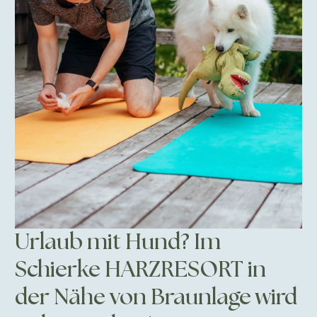
Urlaub mit Hund? Im
Schierke HARZRESORT in
der Nähe von Braunlage wird