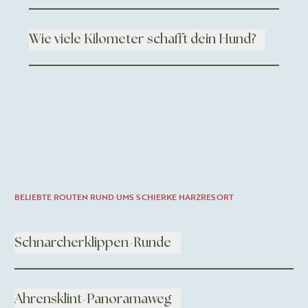
Wie viele Kilometer schafft dein Hund?
BELIEBTE ROUTEN RUND UMS SCHIERKE HARZRESORT
Schnarcherklippen-Runde
Ahrensklint-Panoramaweg