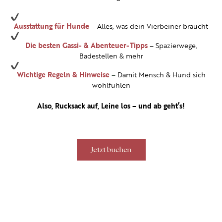
Ausstattung für Hunde
– Alles, was dein Vierbeiner braucht
Die besten Gassi- & Abenteuer-Tipps
– Spazierwege,
Badestellen & mehr
Wichtige Regeln & Hinweise
–
Damit Mensch & Hund sich
wohlfühlen
Also, Rucksack auf, Leine los – und ab geht’s!
Jetzt buchen