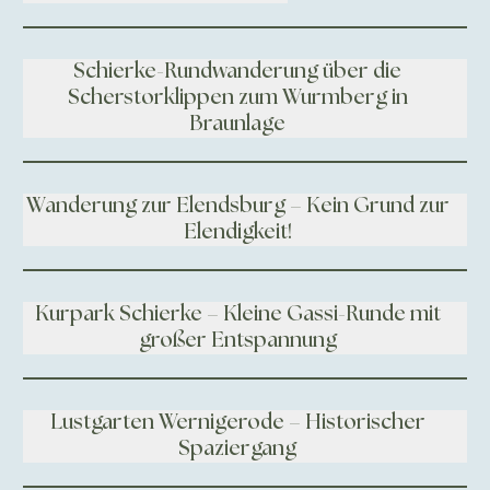
Schierke-Rundwanderung über die
Scherstorklippen zum Wurmberg in
Braunlage
Wanderung zur Elendsburg – Kein Grund zur
Elendigkeit!
Kurpark Schierke – Kleine Gassi-Runde mit
großer Entspannung
Lustgarten Wernigerode – Historischer
Spaziergang