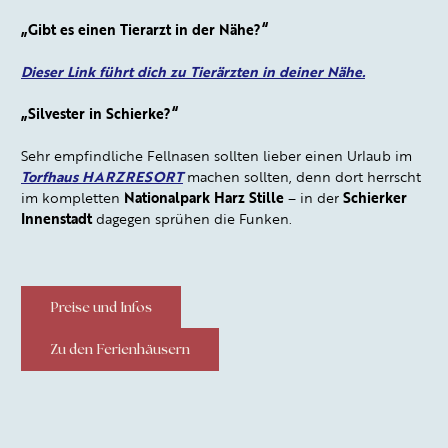
„Gibt es einen Tierarzt in der Nähe?“
Dieser Link führt dich zu Tierärzten in deiner Nähe.
„Silvester in Schierke?“
Sehr empfindliche Fellnasen sollten lieber einen Urlaub im
Torfhaus HARZRESORT
machen sollten, denn dort herrscht
im kompletten
Nationalpark Harz Stille
– in der
Schierker
Innenstadt
dagegen sprühen die Funken.
Preise und Infos
Zu den Ferienhäusern