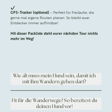
GPS-Tracker (optional)
– Perfekt für Freiläufer, die
gerne mal eigene Routen planen. So bleibt euer
Entdecker immer auffindbar!
Mit dieser Packliste steht eurer nächsten Tour nichts
mehr im Weg!
Wie alt muss mein Hund sein, damit ich
mit ihm Wandern gehen darf?
Fit für die Wanderwege? So bereitest du
deinen Hund vor!