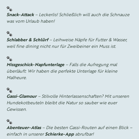
Snack-Attack
– Leckerlis! Schließlich will auch die Schnauze
was vom Urlaub haben!
Schlabber & Schlürf
– Leihweise Näpfe für Futter & Wasser,
weil fine dining nicht nur für Zweibeiner ein Muss ist.
Missgeschick-Napfunterlage
– Falls die Aufregung mal
überläuft: Wir haben die perfekte Unterlage für kleine
Malheure.
Gassi-Glamour
– Stilvolle Hinterlassenschaften? Mit unseren
Hundekotbeuteln bleibt die Natur so sauber wie euer
Gewissen.
Abenteuer-Atlas
– Die besten Gassi-Routen auf einen Blick –
einfach in unserer
Schierke-App
abrufbar!