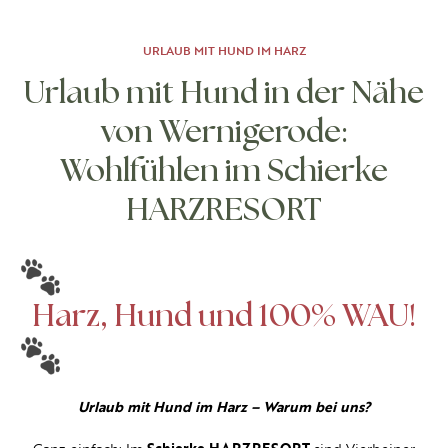
URLAUB MIT HUND IM HARZ
Urlaub mit Hund in der Nähe
von Wernigerode:
Wohlfühlen im Schierke
HARZRESORT
Harz, Hund und 100% WAU!
Urlaub mit Hund im Harz – Warum bei uns?