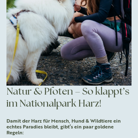
Natur & Pfoten – So klappt’s
im Nationalpark Harz!
Damit der Harz für Mensch, Hund & Wildtiere ein
echtes Paradies bleibt, gibt’s ein paar goldene
Regeln: