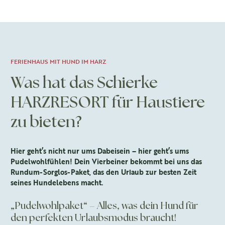
FERIENHAUS MIT HUND IM HARZ
Was hat das Schierke
HARZRESORT für Haustiere
zu bieten?
Hier geht’s nicht nur ums Dabeisein – hier geht’s ums
Pudelwohlfühlen! Dein Vierbeiner bekommt bei uns das
Rundum-Sorglos-Paket, das den Urlaub zur besten Zeit
seines Hundelebens macht.
„Pudelwohlpaket“ – Alles, was dein Hund für
den perfekten Urlaubsmodus braucht!