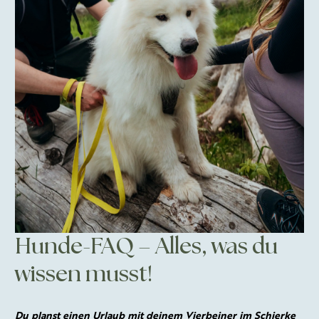
Hunde-FAQ – Alles, was du
wissen musst!
Du planst einen Urlaub mit deinem Vierbeiner im Schierke