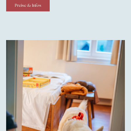
Preise & Infos