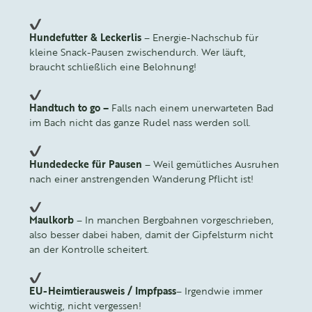
Hundefutter & Leckerlis
– Energie-Nachschub für
kleine Snack-Pausen zwischendurch. Wer läuft,
braucht schließlich eine Belohnung!
Handtuch to go –
Falls nach einem unerwarteten Bad
im Bach nicht das ganze Rudel nass werden soll.
Hundedecke für Pausen
– Weil gemütliches Ausruhen
nach einer anstrengenden Wanderung Pflicht ist!
Maulkorb
– In manchen Bergbahnen vorgeschrieben,
also besser dabei haben, damit der Gipfelsturm nicht
an der Kontrolle scheitert.
EU-Heimtierausweis / Impfpass
– Irgendwie immer
wichtig, nicht vergessen!