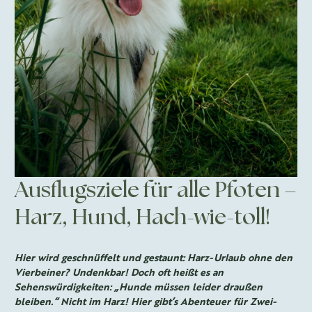
Ausflugsziele für alle Pfoten –
Harz, Hund, Hach-wie-toll!
Hier wird geschnüffelt und gestaunt: Harz-Urlaub ohne den
Vierbeiner? Undenkbar! Doch oft heißt es an
Sehenswürdigkeiten: „Hunde müssen leider draußen
bleiben.“ Nicht im Harz! Hier gibt’s Abenteuer für Zwei-