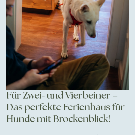
Für Zwei- und Vierbeiner –
Das perfekte Ferienhaus für
Hunde mit Brockenblick!