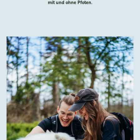
mit und ohne Pfoten.