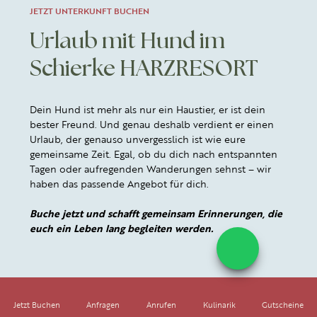
JETZT UNTERKUNFT BUCHEN
Urlaub mit Hund im
Schierke HARZRESORT
Dein Hund ist mehr als nur ein Haustier, er ist dein
bester Freund. Und genau deshalb verdient er einen
Urlaub, der genauso unvergesslich ist wie eure
gemeinsame Zeit. Egal, ob du dich nach entspannten
Tagen oder aufregenden Wanderungen sehnst – wir
haben das passende Angebot für dich.
Buche jetzt und schafft gemeinsam Erinnerungen, die
euch ein Leben lang begleiten werden.
Jetzt Buchen
Anfragen
Anrufen
Kulinarik
Gutscheine