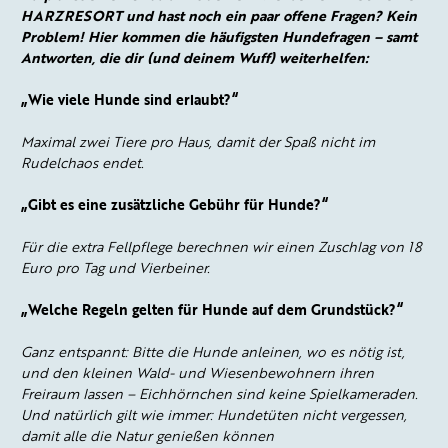
HARZRESORT und hast noch ein paar offene Fragen? Kein
Problem! Hier kommen die häufigsten Hundefragen – samt
Antworten, die dir (und deinem Wuff) weiterhelfen:
„Wie viele Hunde sind erlaubt?“
Maximal zwei Tiere pro Haus, damit der Spaß nicht im
Rudelchaos endet.
„Gibt es eine zusätzliche Gebühr für Hunde?“
Für die extra Fellpflege berechnen wir einen Zuschlag von 18
Euro pro Tag und Vierbeiner.
„Welche Regeln gelten für Hunde auf dem Grundstück?“
Ganz entspannt: Bitte die Hunde anleinen, wo es nötig ist,
und den kleinen Wald- und Wiesenbewohnern ihren
Freiraum lassen – Eichhörnchen sind keine Spielkameraden.
Und natürlich gilt wie immer: Hundetüten nicht vergessen,
damit alle die Natur genießen können